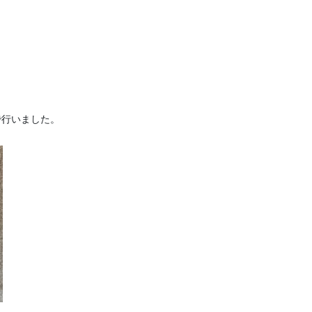
で行いました。