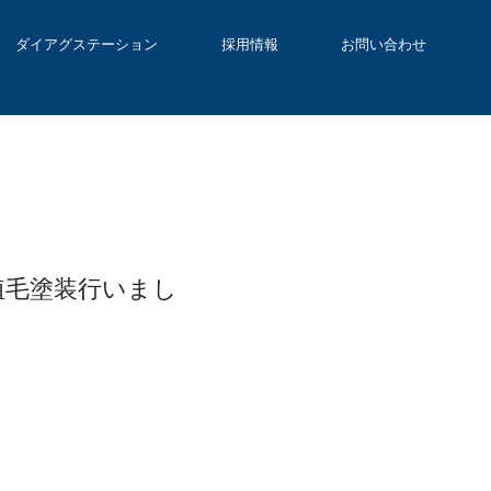
ダイアグステーション
採用情報
お問い合わせ
植毛塗装行いまし