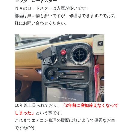
マツダ ロードスター
ＮＡのロードスターは入庫が多いです！
部品は無い物も多いですが、修理はできますのでお気
軽にお問い合わせください。
10年以上乗られており、
「2年前に突如冷えなくなって
しまった」
という事です。
これまでエアコン修理の履歴は無いようで優秀なお車
ですね(^^)