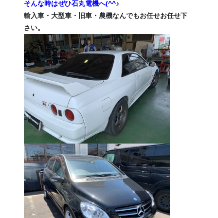
そんな時はぜひ石丸電機へ(^^♪
輸入車・大型車・旧車・農機なんでもお任せお任せ下
さい。