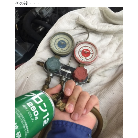
その後・・・