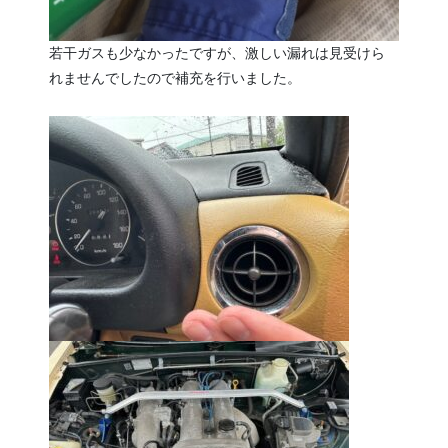
若干ガスも少なかったですが、激しい漏れは見受けら
れませんでしたので補充を行いました。