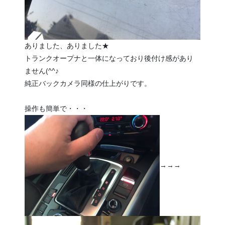
ありました、ありました★
トランクオープナと一体になっており後付け感があり
ません(^^♪
純正バックカメラ同様の仕上がりです。
操作も簡単で・・・
→→→