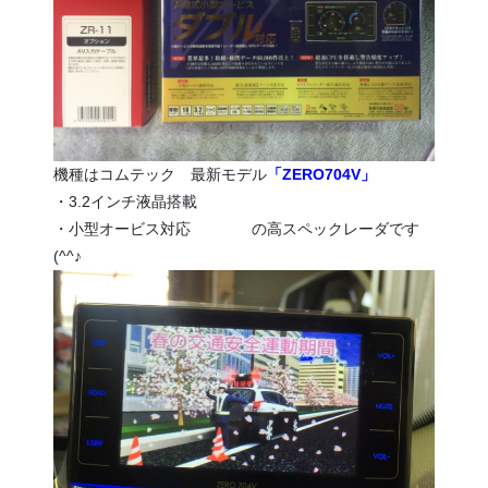
機種はコムテック 最新モデル
「ZERO704V」
・3.2インチ液晶搭載
・小型オービス対応 の高スペックレーダです
(^^♪