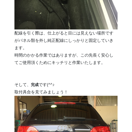
配線を引く際は、仕上がると目には見えない場所です
がパネル類を外し純正配線にしっかりと固定していき
ます。
時間のかかる作業ではありますが、この先長く安心し
てご使用頂くためにキッチリと作業いたします。
そして、
です(^^♪
完成
取付具合を見てみましょう！