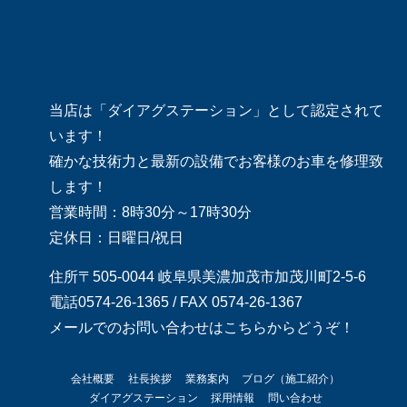
当店は「ダイアグステーション」として認定されて
います！
確かな技術力と最新の設備でお客様のお車を修理致
します！
営業時間：8時30分～17時30分
定休日：日曜日/祝日
住所〒505-0044 岐阜県美濃加茂市加茂川町2-5-6
電話0574-26-1365 / FAX 0574-26-1367
メールでのお問い合わせはこちらからどうぞ！
会社概要
社長挨拶
業務案内
ブログ（施工紹介）
ダイアグステーション
採用情報
問い合わせ