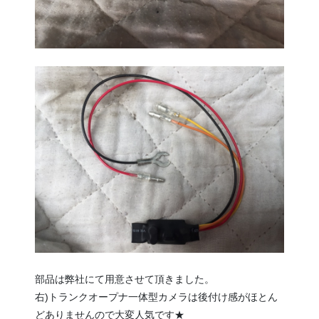
部品は弊社にて用意させて頂きました。
右)トランクオープナ一体型カメラは後付け感がほとん
どありませんので大変人気です★