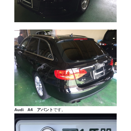
Audi A4 アバント
です。