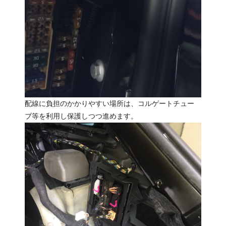
配線に負担のかかりやすい場所は、コルゲートチュー
ブ等を利用し保護しつつ進めます。