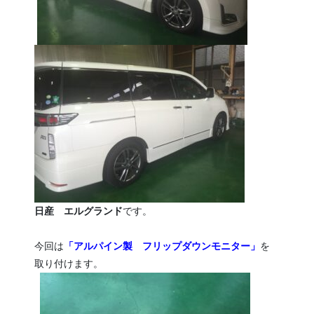
日産 エルグランド
です。
今回は
「アルパイン製 フリップダウンモニター」
を
取り付けます。