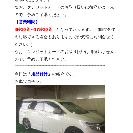
なお、クレジットカードのお取り扱いは御座いません
ので、予めご了承ください。
【営業時間】
8時30分～17時30分
となっております。 (時間外で
も対応できる場合もありますのでお気軽にお問合せく
ださい。)
なお、クレジットカードのお取り扱いは御座いません
ので、予めご了承ください。
*************************************************************
今日は
「用品付け」
の紹介です。
お車はコチラ。