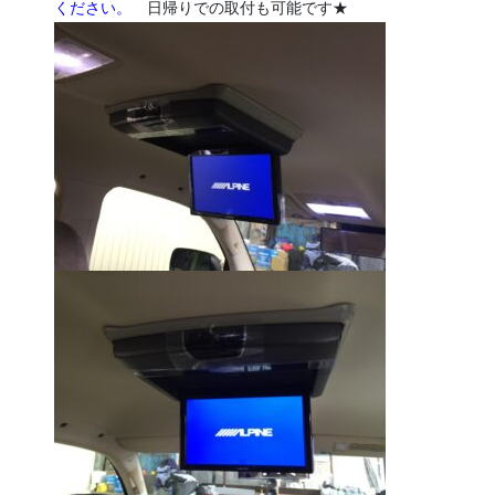
ください。
日帰りでの取付も可能です★