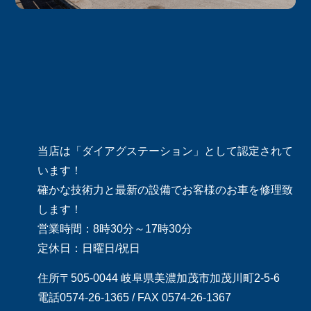
当店は「ダイアグステーション」として認定されて
います！
確かな技術力と最新の設備でお客様のお車を修理致
します！
営業時間：8時30分～17時30分
定休日：日曜日/祝日
住所〒505-0044 岐阜県美濃加茂市加茂川町2-5-6
電話0574-26-1365 / FAX 0574-26-1367