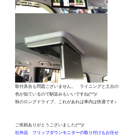
取付具合も問題ございません。 ライニングと土台の
色が似ているので馴染みもいいですね(^^)/
秋のロングドライブ、これがあれば車内は快適です♪
ご依頼ありがとうございました(^^)/
社外品 フリップダウンモニターの取り付けもお任せ