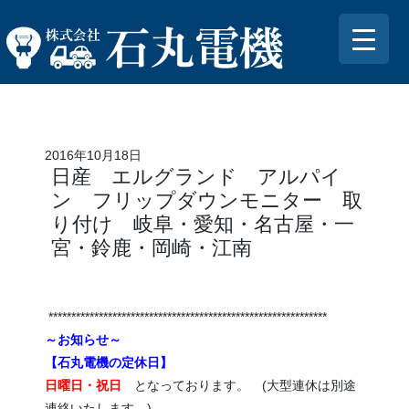
2016年10月18日
日産 エルグランド アルパイ
ン フリップダウンモニター 取
り付け 岐阜・愛知・名古屋・一
宮・鈴鹿・岡崎・江南
*************************************************************
～お知らせ～
【石丸電機の定休日】
日曜日・祝日
となっております。 (大型連休は別途
連絡いたします。)