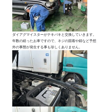
ダイアグマイスターがテキパキと交換していきます。
年数の経ったお車ですので、ネジの固着や錆など予想
外の事態が発生する事も珍しくありません。