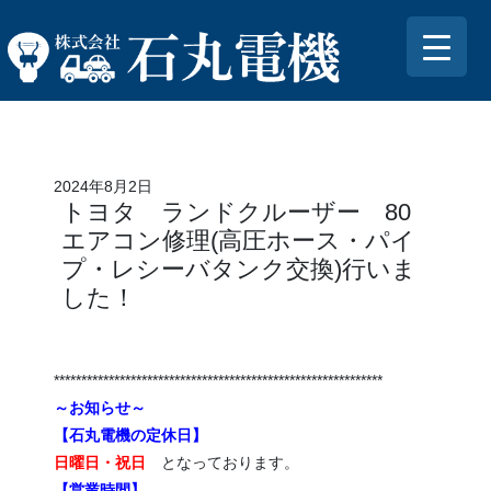
2024年8月2日
トヨタ ランドクルーザー 80
エアコン修理(高圧ホース・パイ
プ・レシーバタンク交換)行いま
した！
************************************************************
～お知らせ～
【石丸電機の定休日】
日曜日・祝日
となっております。
【営業時間】