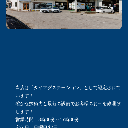
当店は「ダイアグステーション」として認定されて
います！
確かな技術力と最新の設備でお客様のお車を修理致
します！
営業時間：8時30分～17時30分
定休日：日曜日/祝日