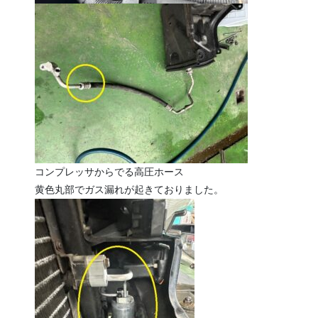
コンプレッサからでる高圧ホース
黄色丸部でガス漏れが起きておりました。