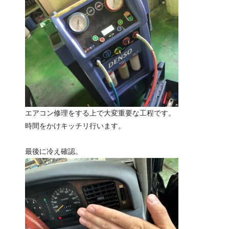
エアコン修理をする上で大変重要な工程です。
時間をかけキッチリ行います。
最後に冷え確認。