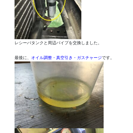
レシーバタンクと周辺パイプを交換しました。
最後に、
オイル調整・真空引き・ガスチャージ
です。