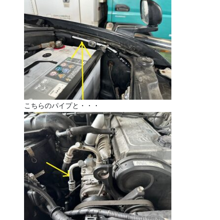
こちらのパイプと・・・