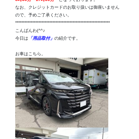
なお、クレジットカードのお取り扱いは御座いません
ので、予めご了承ください。
*************************************************************
こんばんわ(^^♪
今日は
「用品取付」
の紹介です。
お車はこちら。