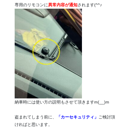
専用のリモコンに
異常内容が通知
されます(^^♪
納車時には使い方の説明もさせて頂きますm(__)m
盗まれてしまう前に、
「カーセキュリティ」
ご検討頂
ければと思います。