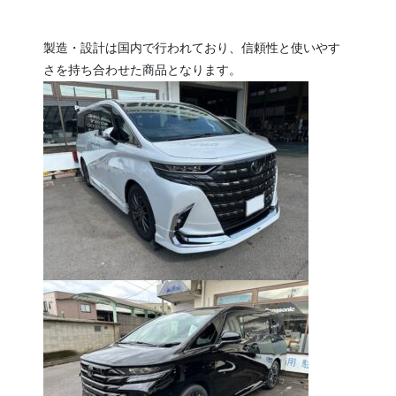
製造・設計は国内で行われており、信頼性と使いやす
さを持ち合わせた商品となります。