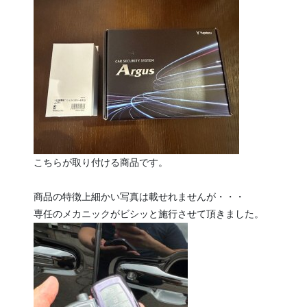
こちらが取り付ける商品です。
商品の特徴上細かい写真は載せれませんが・・・
専任のメカニックがビシッと施行させて頂きました。