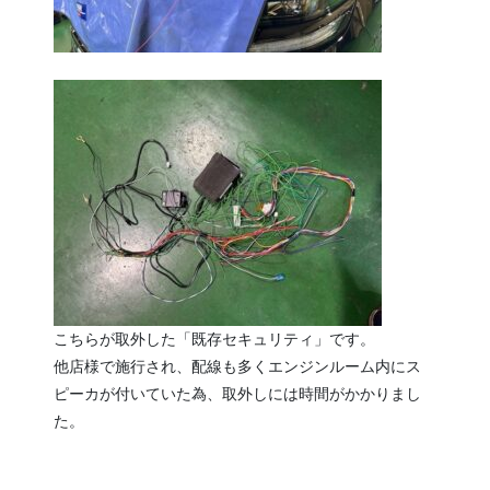
こちらが取外した「既存セキュリティ」です。
他店様で施行され、配線も多くエンジンルーム内にス
ピーカが付いていた為、取外しには時間がかかりまし
た。