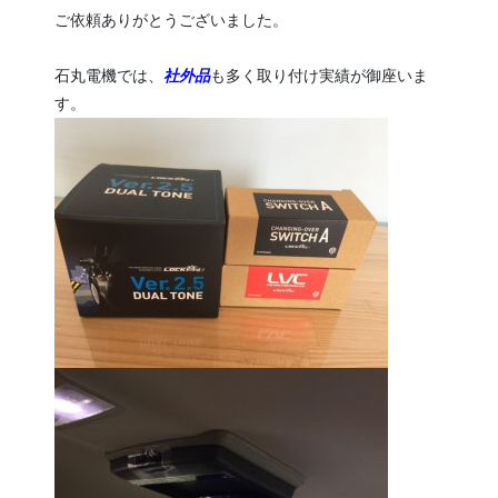
ご依頼ありがとうございました。
石丸電機では、
社外品
も多く取り付け実績が御座いま
す。