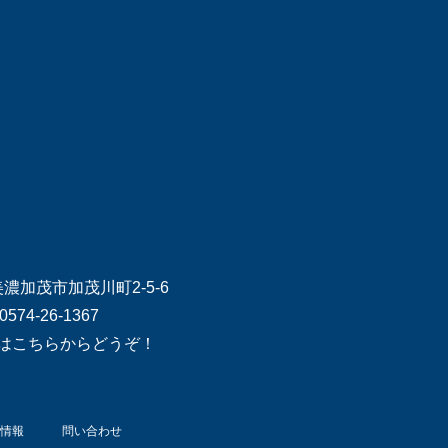
県美濃加茂市加茂川町2-5-6
0574-26-1367
はこちらからどうぞ！
情報
問い合わせ