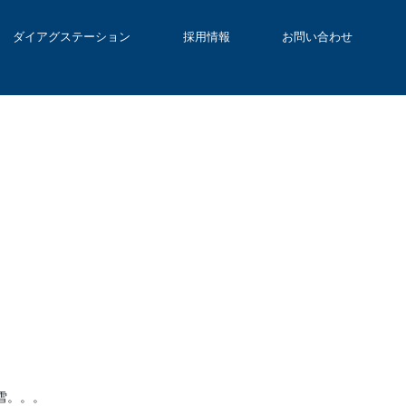
ダイアグステーション
採用情報
お問い合わせ
雪。。。