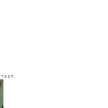
んできます。