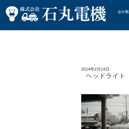
会社概
2014年2月14日
ヘッドライト