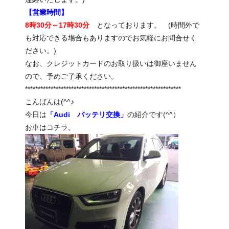
【営業時間】
8時30分～17時30分
となっております。 (時間外で
も対応できる場合もありますのでお気軽にお問合せく
ださい。)
なお、クレジットカードのお取り扱いは御座いません
ので、予めご了承ください。
*************************************************************
こんばんは(^^♪
今日は
「Audi バッテリ交換」
の紹介です(^^）
お車はコチラ。