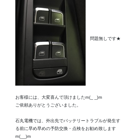
問題無しです★
お客様には、大変喜んで頂けましたm(_ _)m
ご依頼ありがとうございました。
石丸電機では、外出先でバッテリートラブルが発生す
る前に早め早めの予防交換・点検をお勧め致します
m(__)m