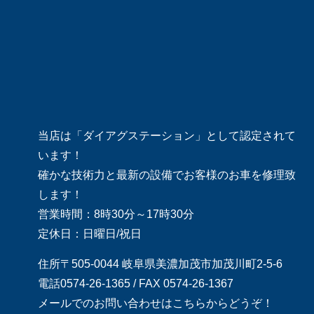
当店は「ダイアグステーション」として認定されて
います！
確かな技術力と最新の設備でお客様のお車を修理致
します！
営業時間：8時30分～17時30分
定休日：日曜日/祝日
住所〒505-0044 岐阜県美濃加茂市加茂川町2-5-6
電話0574-26-1365 / FAX 0574-26-1367
メールでのお問い合わせはこちらからどうぞ！