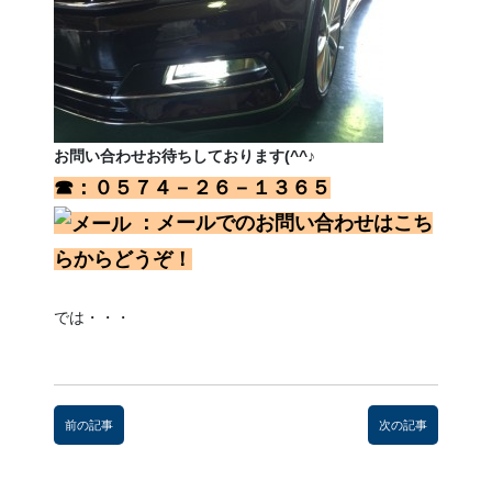
お問い合わせお待ちしております(^^♪
☎：０５７４－２６－１３６５
：メールでのお問い合わせはこち
らからどうぞ！
では・・・
前
後
前の記事
次の記事
の