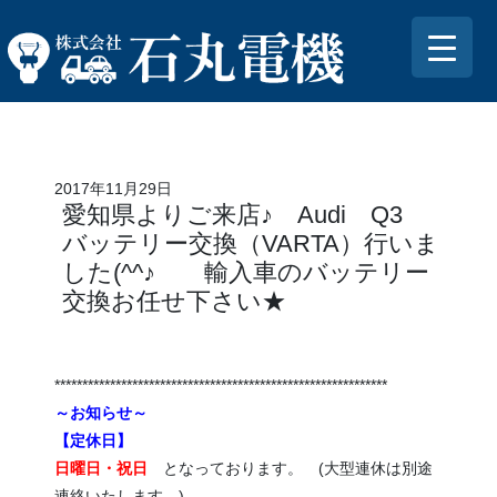
2017年11月29日
愛知県よりご来店♪ Audi Q3
バッテリー交換（VARTA）行いま
した(^^♪ 輸入車のバッテリー
交換お任せ下さい★
************************************************************
～お知らせ～
【定休日】
日曜日・祝日
となっております。 (大型連休は別途
連絡いたします。)