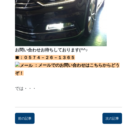
お問い合わせお待ちしております(^^♪
☎：０５７４－２６－１３６５
：メールでのお問い合わせはこちらからどう
ぞ！
では・・・
前
後
前の記事
次の記事
の