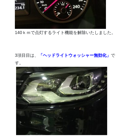
140ｋｍで点灯するライト機能を解除いたしました。
3項目目は、
「ヘッドライトウォッシャー無効化」
で
す。