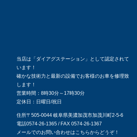
当店は「ダイアグステーション」として認定されて
います！
確かな技術力と最新の設備でお客様のお車を修理致
します！
営業時間：8時30分～17時30分
定休日：日曜日/祝日
住所〒505-0044 岐阜県美濃加茂市加茂川町2-5-6
電話0574-26-1365 / FAX 0574-26-1367
メールでのお問い合わせはこちらからどうぞ！