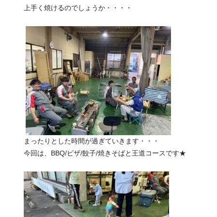
上手く焼けるのでしょうか・・・・
まったりとした時間が過ぎていきます・・・
今回は、BBQ/ピザ/餃子/焼きそばと王道コースです★