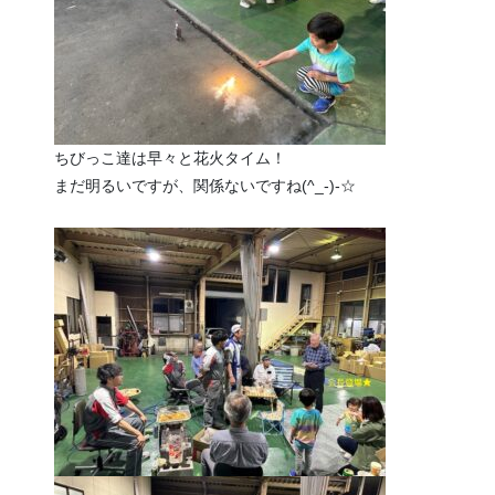
ちびっこ達は早々と花火タイム！
まだ明るいですが、関係ないですね(^_-)-☆