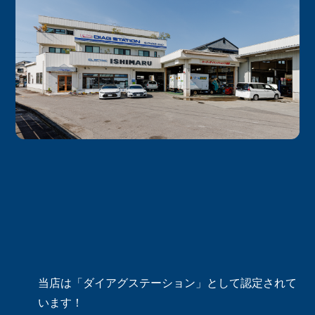
当店は「ダイアグステーション」として認定されて
います！