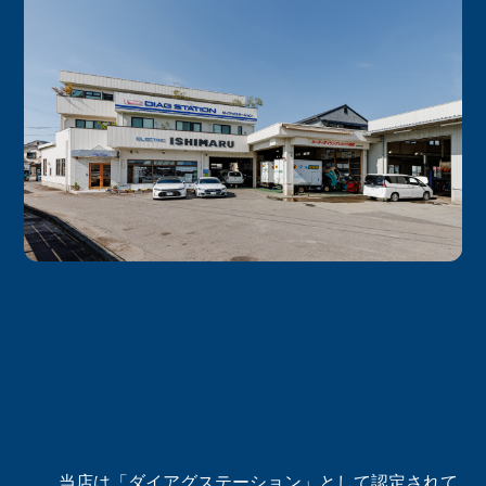
当店は「ダイアグステーション」として認定されて