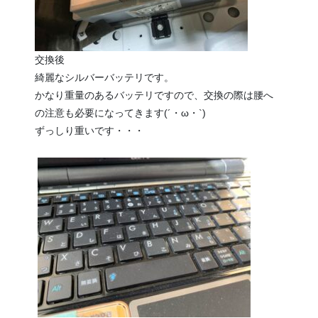
交換後
綺麗なシルバーバッテリです。
かなり重量のあるバッテリですので、交換の際は腰へ
の注意も必要になってきます(´・ω・`)
ずっしり重いです・・・