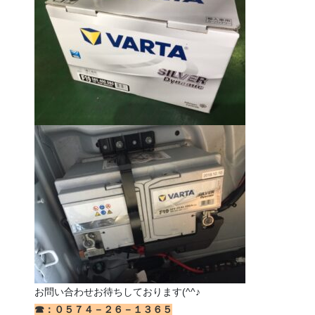
お問い合わせお待ちしております(^^♪
☎：０５７４－２６－１３６５