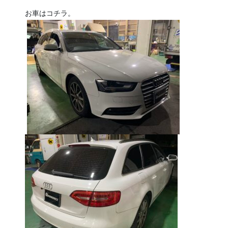
お車はコチラ。