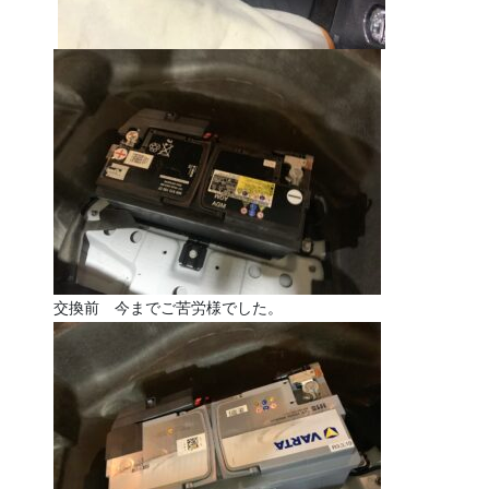
交換前 今までご苦労様でした。