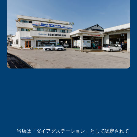
当店は「ダイアグステーション」として認定されて