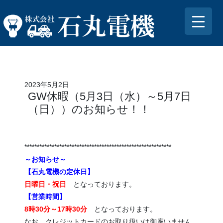
2023年5月2日
GW休暇（5月3日（水）～5月7日
（日））のお知らせ！！
***********************************************************
～お知らせ～
【石丸電機の定休日】
日曜日・祝日
となっております。
【営業時間】
8時30分～17時30分
となっております。
なお、クレジットカードのお取り扱いは御座いません